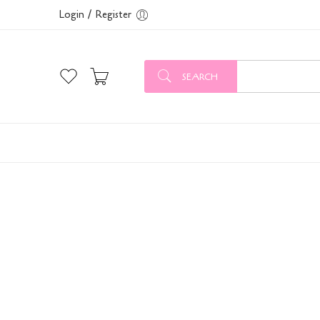
Login / Register
SEARCH