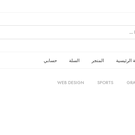
 الرئيسية
المتجر
السلة
حسابي
WEB DESIGN
SPORTS
GRA