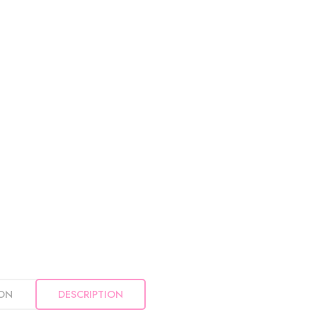
ION
DESCRIPTION