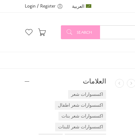
العربية
Login / Register
SEARCH
العلامات
اكسسوارات شعر
اكسسوارات شعر اطفال
اكسسوارات شعر بنات
اكسسوارات شعر للبنات