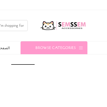
الصفحة
BROWSE CATEGORIES