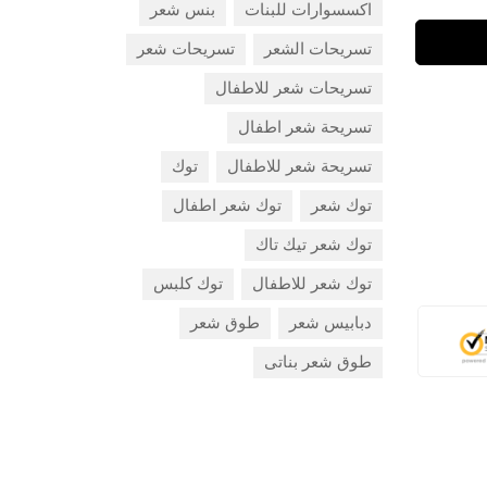
اكسسوارات للبنات
بنس شعر
تسريحات الشعر
تسريحات شعر
تسريحات شعر للاطفال
تسريحة شعر اطفال
تسريحة شعر للاطفال
توك
توك شعر
توك شعر اطفال
توك شعر تيك تاك
توك شعر للاطفال
توك كلبس
دبابيس شعر
طوق شعر
طوق شعر بناتى