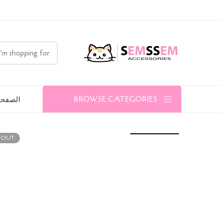
الصفحة
BROWSE CATEGORIES
 OUT