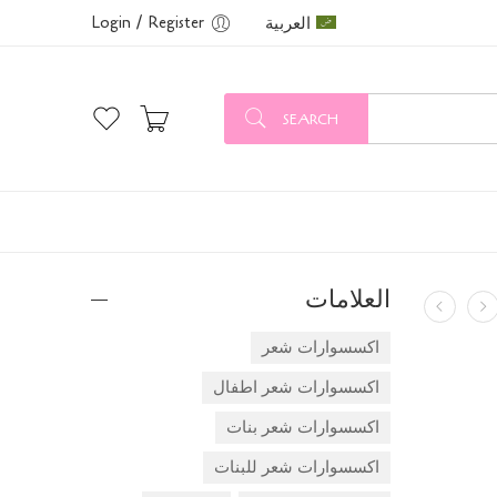
العربية
Login / Register
SEARCH
العلامات
اكسسوارات شعر
اكسسوارات شعر اطفال
اكسسوارات شعر بنات
اكسسوارات شعر للبنات