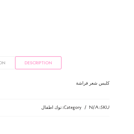
ION
DESCRIPTION
كلبس شعر فراشة
SKU:
N/A
Category:
توك اطفال