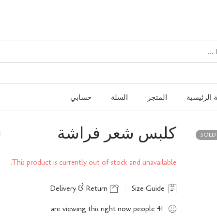
 الرئيسية
المتجر
السلة
حسابي
كلبس شعر فراشة
SOLD
This product is currently out of stock and unavailable.
Delivery & Return
Size Guide
are viewing this right now
people
41