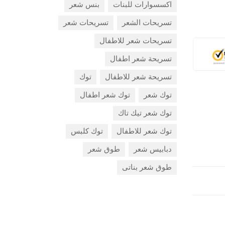
اكسسوارات للبنات
بنس شعر
تسريحات الشعر
تسريحات شعر
تسريحات شعر للاطفال
تسريحة شعر اطفال
تسريحة شعر للاطفال
توك
توك شعر
توك شعر اطفال
توك شعر تيك تاك
توك شعر للاطفال
توك كلبس
دبابيس شعر
طوق شعر
طوق شعر بناتى