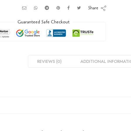
Share
Guaranteed Safe Checkout
REVIEWS (0)
ADDITIONAL INFORMAT