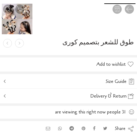
طوق للشعر بتصميم كورى
Add to wishlist
Size Guide
Delivery & Return
are viewing this right now
people
31
Share