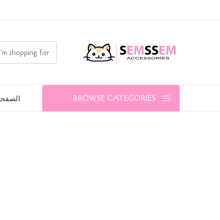
الصفحة
BROWSE CATEGORIES