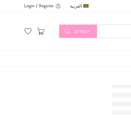
العربية
Login / Register
SEARCH