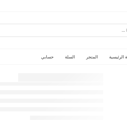
 الرئيسية
المتجر
السلة
حسابي